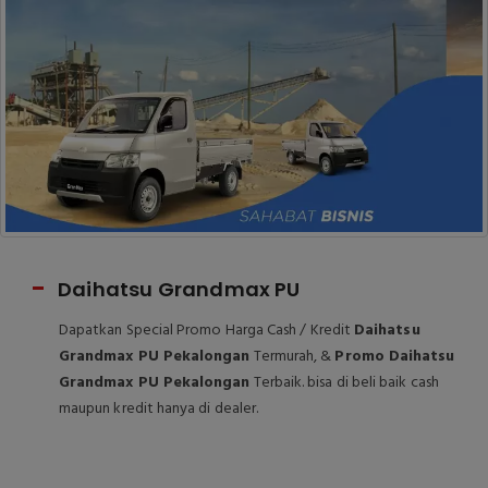
Daihatsu Grandmax PU
Dapatkan Special Promo Harga Cash / Kredit
Daihatsu
Grandmax PU Pekalongan
Termurah, &
Promo Daihatsu
Grandmax PU Pekalongan
Terbaik. bisa di beli baik cash
maupun kredit hanya di dealer.