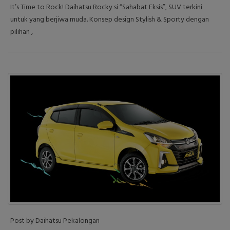
It’s Time to Rock! Daihatsu Rocky si “Sahabat Eksis”, SUV terkini
untuk yang berjiwa muda. Konsep design Stylish & Sporty dengan
pilihan ,
Post by Daihatsu Pekalongan