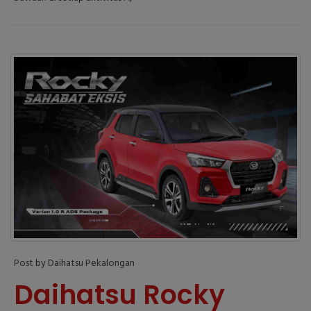
Post by Daihatsu Pekalongan
Daihatsu Rocky