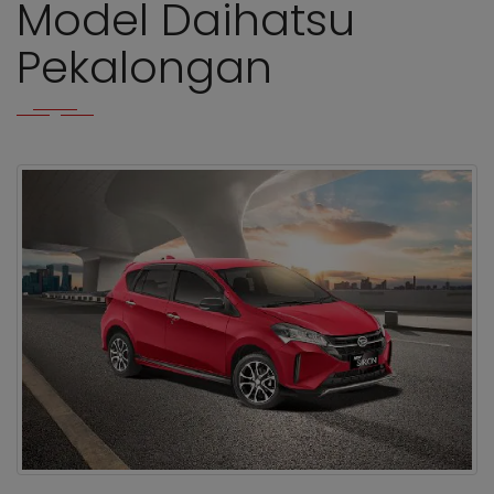
Model Daihatsu
Pekalongan