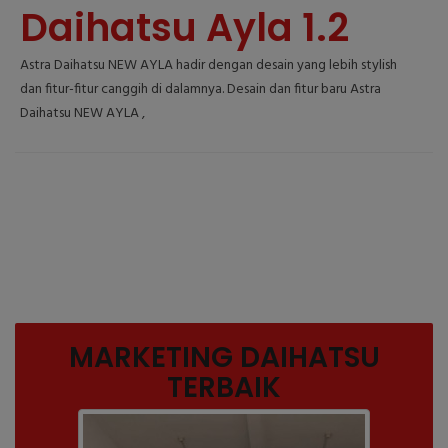
Daihatsu Ayla 1.2
Astra Daihatsu NEW AYLA hadir dengan desain yang lebih stylish
dan fitur-fitur canggih di dalamnya. Desain dan fitur baru Astra
Daihatsu NEW AYLA ,
MARKETING DAIHATSU
TERBAIK