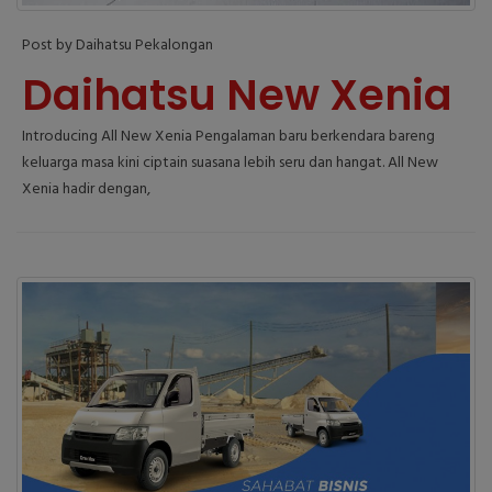
Post by Daihatsu Pekalongan
Daihatsu New Xenia
Introducing All New Xenia Pengalaman baru berkendara bareng
keluarga masa kini ciptain suasana lebih seru dan hangat. All New
Xenia hadir dengan,