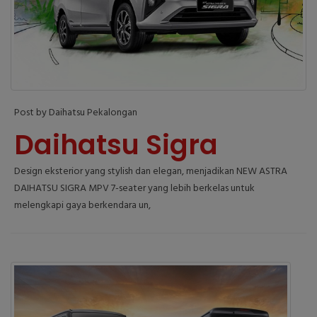
Post by Daihatsu Pekalongan
Daihatsu Sigra
Design eksterior yang stylish dan elegan, menjadikan NEW ASTRA
DAIHATSU SIGRA MPV 7-seater yang lebih berkelas untuk
melengkapi gaya berkendara un,