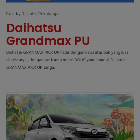
Post by Daihatsu Pekalongan
Daihatsu
Grandmax PU
Daihatsu GRANMAX PICK UP hadir dengan kapasitas bak yang luas
di kelasnya , dengan performa mesin DOHC yang handal, Daihatsu
GRANMAX PICK UP sanga,