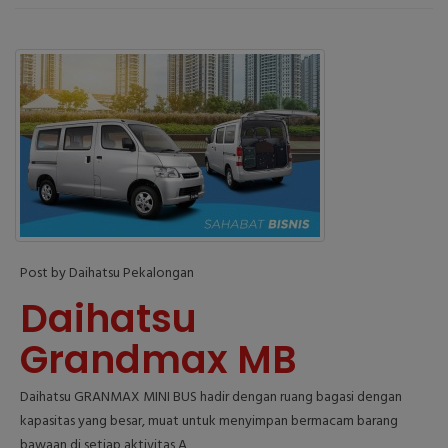
Post by Daihatsu Pekalongan
Daihatsu
Grandmax MB
Daihatsu GRANMAX MINI BUS hadir dengan ruang bagasi dengan
kapasitas yang besar, muat untuk menyimpan bermacam barang
bawaan di setiap aktivitas A,