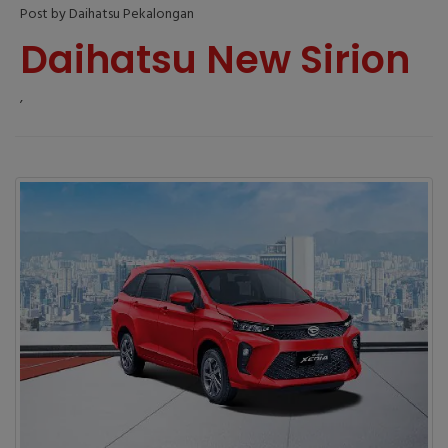
Post by Daihatsu Pekalongan
Daihatsu New Sirion
,