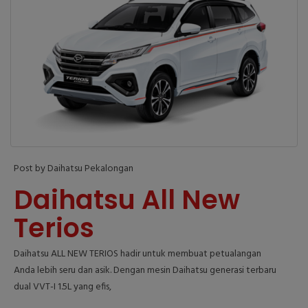
Post by Daihatsu Pekalongan
Daihatsu All New
Terios
Daihatsu ALL NEW TERIOS hadir untuk membuat petualangan
Anda lebih seru dan asik. Dengan mesin Daihatsu generasi terbaru
dual VVT-I 1.5L yang efis,