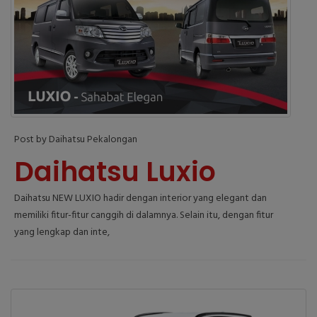
Post by Daihatsu Pekalongan
Daihatsu Luxio
Daihatsu NEW LUXIO hadir dengan interior yang elegant dan
memiliki fitur-fitur canggih di dalamnya. Selain itu, dengan fitur
yang lengkap dan inte,