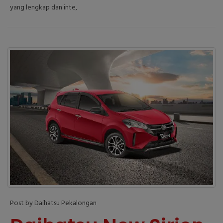
yang lengkap dan inte,
Post by Daihatsu Pekalongan