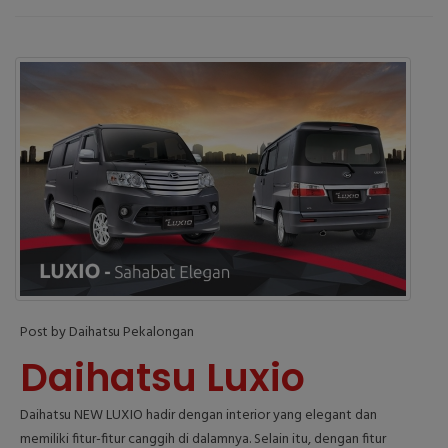
Post by Daihatsu Pekalongan
Daihatsu Luxio
Daihatsu NEW LUXIO hadir dengan interior yang elegant dan
memiliki fitur-fitur canggih di dalamnya. Selain itu, dengan fitur