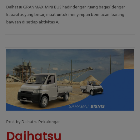
Daihatsu GRANMAX MINI BUS hadir dengan ruang bagasi dengan
kapasitas yang besar, muat untuk menyimpan bermacam barang
bawaan di setiap aktivitas A,
Post by Daihatsu Pekalongan
Daihatsu