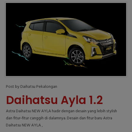
Post by Daihatsu Pekalongan
Daihatsu Ayla 1.2
Astra Daihatsu NEW AYLA hadir dengan desain yang lebih stylish
dan fitur-fitur canggih di dalamnya. Desain dan fitur baru Astra
Daihatsu NEW AYLA ,