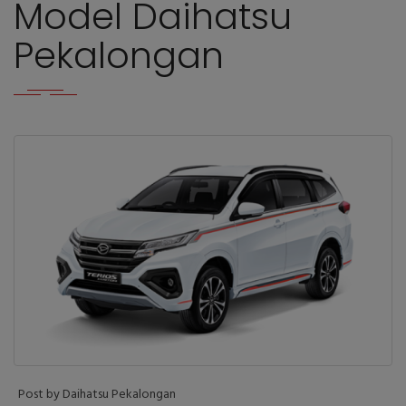
Model Daihatsu
Pekalongan
Post by Daihatsu Pekalongan