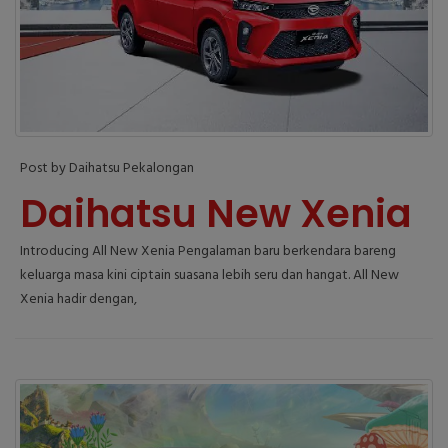
Post by Daihatsu Pekalongan
Daihatsu New Xenia
Introducing All New Xenia Pengalaman baru berkendara bareng
keluarga masa kini ciptain suasana lebih seru dan hangat. All New
Xenia hadir dengan,