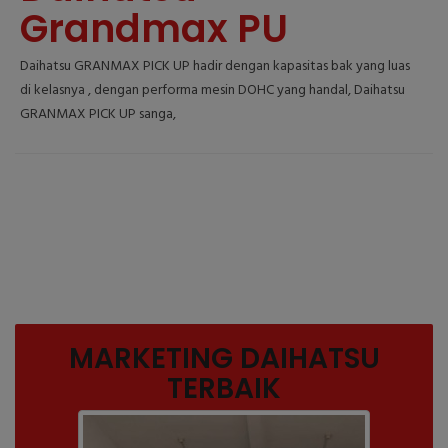
Grandmax PU
Daihatsu GRANMAX PICK UP hadir dengan kapasitas bak yang luas
di kelasnya , dengan performa mesin DOHC yang handal, Daihatsu
GRANMAX PICK UP sanga,
MARKETING DAIHATSU
TERBAIK