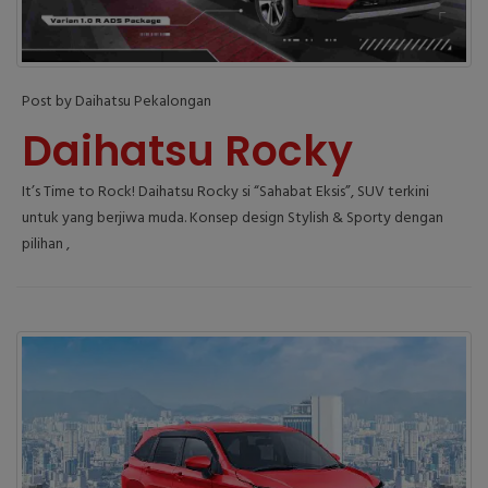
Post by Daihatsu Pekalongan
Daihatsu Rocky
It’s Time to Rock! Daihatsu Rocky si “Sahabat Eksis”, SUV terkini
untuk yang berjiwa muda. Konsep design Stylish & Sporty dengan
pilihan ,