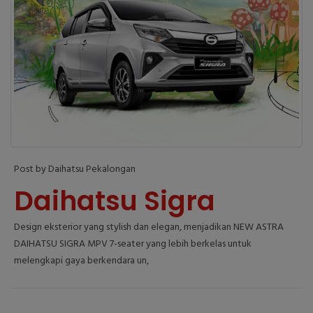
Post by Daihatsu Pekalongan
Daihatsu Sigra
Design eksterior yang stylish dan elegan, menjadikan NEW ASTRA
DAIHATSU SIGRA MPV 7-seater yang lebih berkelas untuk
melengkapi gaya berkendara un,