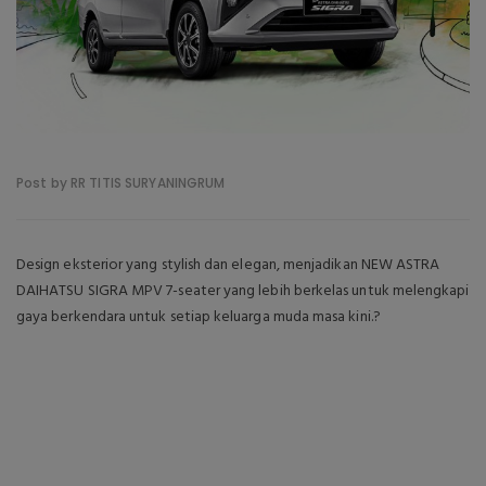
Post by RR TITIS SURYANINGRUM
Design eksterior yang stylish dan elegan, menjadikan NEW ASTRA
DAIHATSU SIGRA MPV 7-seater yang lebih berkelas untuk melengkapi
gaya berkendara untuk setiap keluarga muda masa kini.?